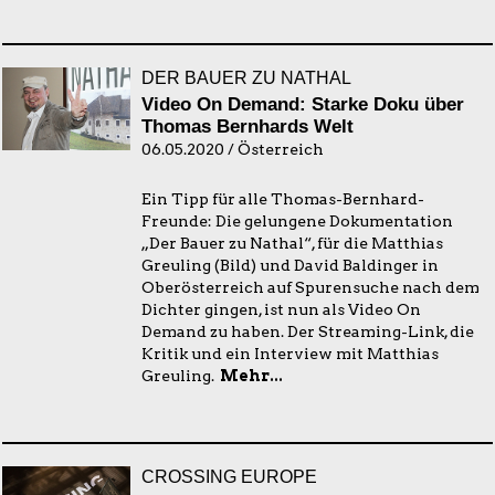
DER BAUER ZU NATHAL
Video On Demand: Starke Doku über
Thomas Bernhards Welt
06.05.2020 / Österreich
Ein Tipp für alle Thomas-Bernhard-
Freunde: Die gelungene Dokumentation
„Der Bauer zu Nathal“, für die Matthias
Greuling (Bild) und David Baldinger in
Oberösterreich auf Spurensuche nach dem
Dichter gingen, ist nun als Video On
Demand zu haben. Der Streaming-Link, die
Kritik und ein Interview mit Matthias
Greuling.
Mehr...
CROSSING EUROPE