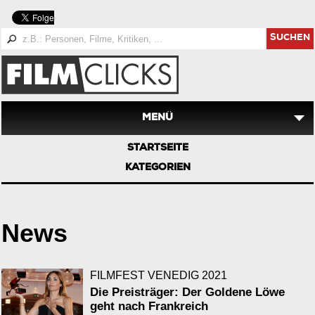
SUCHEN
MENÜ
STARTSEITE
KATEGORIEN
News
FILMFEST VENEDIG 2021
Die Preisträger: Der Goldene Löwe
geht nach Frankreich