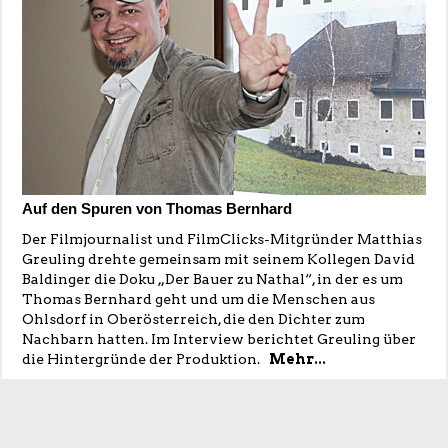
Auf den Spuren von Thomas Bernhard
Der Filmjournalist und FilmClicks-Mitgründer Matthias
Greuling drehte gemeinsam mit seinem Kollegen David
Baldinger die Doku „Der Bauer zu Nathal“, in der es um
Thomas Bernhard geht und um die Menschen aus
Ohlsdorf in Oberösterreich, die den Dichter zum
Nachbarn hatten. Im Interview berichtet Greuling über
die Hintergründe der Produktion.
Mehr...