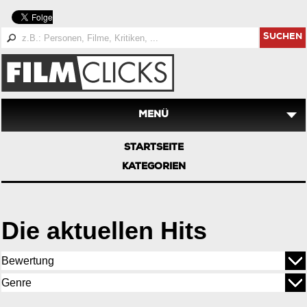
SUCHEN
MENÜ
STARTSEITE
KATEGORIEN
Die aktuellen Hits