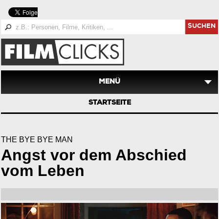
SUCHEN
MENÜ
STARTSEITE
THE BYE BYE MAN
Angst vor dem Abschied
vom Leben