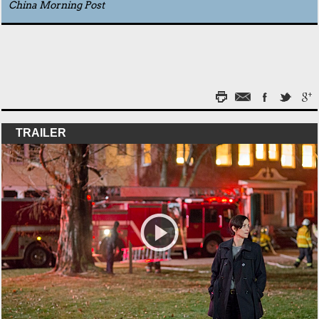
China Morning Post
TRAILER