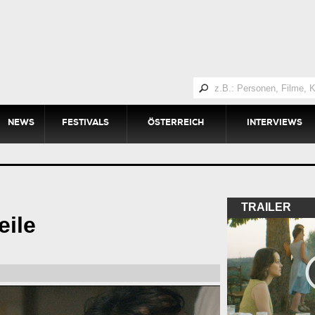
NEWS
FESTIVALS
ÖSTERREICH
INTERVIEWS
TRAILER
ile