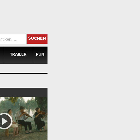
SUCHEN
TRAILER
FUN