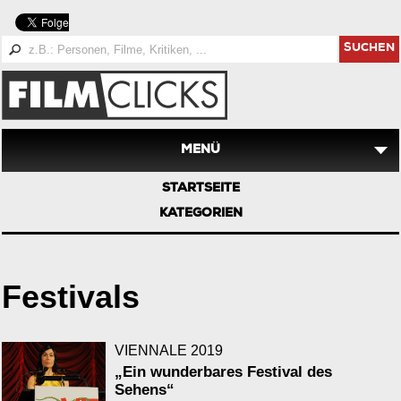
SUCHEN
MENÜ
STARTSEITE
KATEGORIEN
Festivals
VIENNALE 2019
„Ein wunderbares Festival des
Sehens“