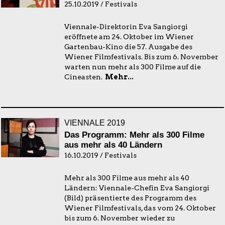
25.10.2019 / Festivals
Viennale-Direktorin Eva Sangiorgi
eröffnete am 24. Oktober im Wiener
Gartenbau-Kino die 57. Ausgabe des
Wiener Filmfestivals. Bis zum 6. November
warten nun mehr als 300 Filme auf die
Cineasten.
Mehr...
VIENNALE 2019
Das Programm: Mehr als 300 Filme
aus mehr als 40 Ländern
16.10.2019 / Festivals
Mehr als 300 Filme aus mehr als 40
Ländern: Viennale-Chefin Eva Sangiorgi
(Bild) präsentierte des Programm des
Wiener Filmfestivals, das vom 24. Oktober
bis zum 6. November wieder zu