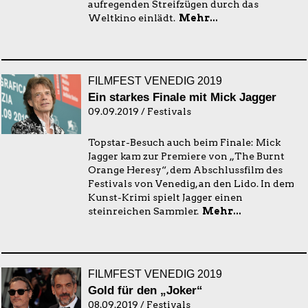
aufregenden Streifzügen durch das
Weltkino einlädt.
Mehr...
FILMFEST VENEDIG 2019
Ein starkes Finale mit Mick Jagger
09.09.2019 / Festivals
Topstar-Besuch auch beim Finale: Mick
Jagger kam zur Premiere von „The Burnt
Orange Heresy“, dem Abschlussfilm des
Festivals von Venedig, an den Lido. In dem
Kunst-Krimi spielt Jagger einen
steinreichen Sammler.
Mehr...
FILMFEST VENEDIG 2019
Gold für den „Joker“
08.09.2019 / Festivals