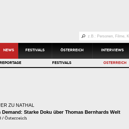
NEWS
FESTIVALS
ÖSTERREICH
INTERVIEWS
REPORTAGE
FESTIVALS
ÖSTERREICH
ER ZU NATHAL
 Demand: Starke Doku über Thomas Bernhards Welt
0 / Österreich