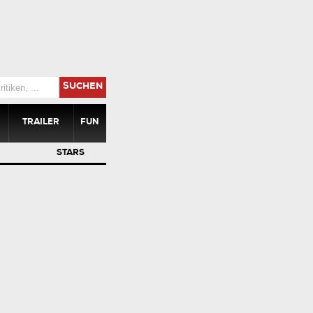
SUCHEN
TRAILER
FUN
STARS