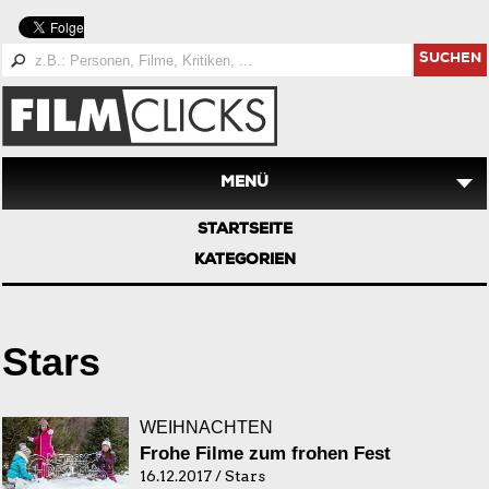
SUCHEN
MENÜ
STARTSEITE
KATEGORIEN
Stars
WEIHNACHTEN
Frohe Filme zum frohen Fest
16.12.2017 / Stars