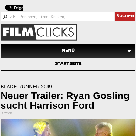
SUCHEN
MENÜ
STARTSEITE
BLADE RUNNER 2049
Neuer Trailer: Ryan Gosling
sucht Harrison Ford
18.07.2017