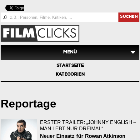
SUCHEN
MENÜ
STARTSEITE
KATEGORIEN
Reportage
ERSTER TRAILER: „JOHNNY ENGLISH –
MAN LEBT NUR DREIMAL“
Neuer Einsatz für Rowan Atkinson