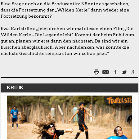
Eine Frage noch an die Produzentin: Könnte es geschehen,
dass die Fortsetzung der „Wilden Kerle“ dann wieder eine
Fortsetzung bekommt?
Ewa Karlström: „Jetzt drehen wir mal diesen einen Film, ,Die
Wilden Kerle – Die Legende lebt‘. Kommt der beim Publikum
gut an, planen wir erst dann den nächsten. Da sind wir ein
bisschen abergläubisch. Aber nachdenken, was könnte die
nächste Geschichte sein, das tun wir schon jetzt.“
KRITIK