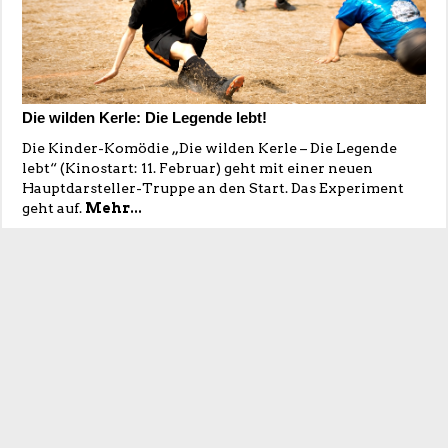
Die wilden Kerle: Die Legende lebt!
Die Kinder-Komödie „Die wilden Kerle – Die Legende
lebt“ (Kinostart: 11. Februar) geht mit einer neuen
Hauptdarsteller-Truppe an den Start. Das Experiment
geht auf.
Mehr...