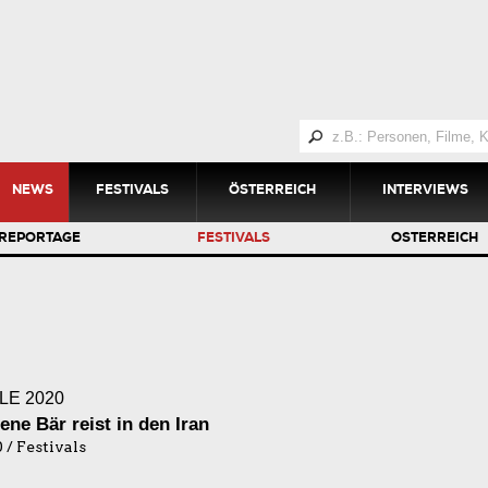
NEWS
FESTIVALS
ÖSTERREICH
INTERVIEWS
REPORTAGE
FESTIVALS
ÖSTERREICH
LE 2020
ene Bär reist in den Iran
 / Festivals