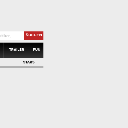
SUCHEN
TRAILER
FUN
STARS