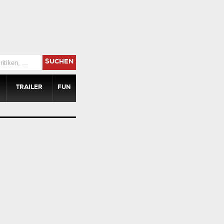
SUCHEN
TRAILER
FUN