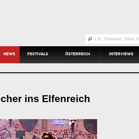
NEWS
FESTIVALS
ÖSTERREICH
INTERVIEWS
cher ins Elfenreich