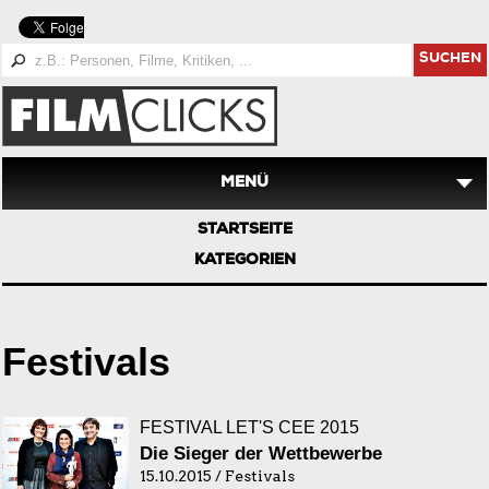
SUCHEN
MENÜ
STARTSEITE
KATEGORIEN
Festivals
FESTIVAL LET'S CEE 2015
Die Sieger der Wettbewerbe
15.10.2015 / Festivals