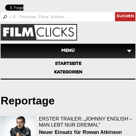
SUCHEN
MENÜ
STARTSEITE
KATEGORIEN
Reportage
ERSTER TRAILER: „JOHNNY ENGLISH –
MAN LEBT NUR DREIMAL“
Neuer Einsatz für Rowan Atkinson