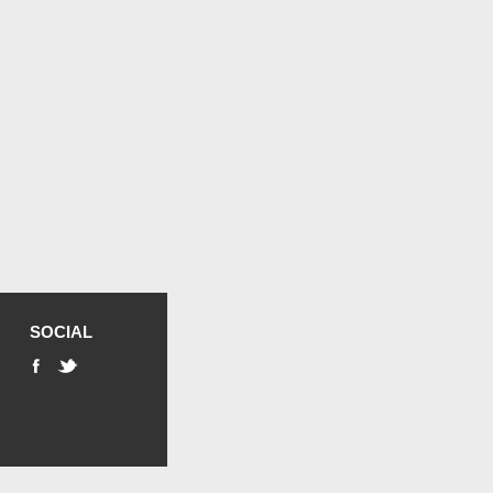
SOCIAL