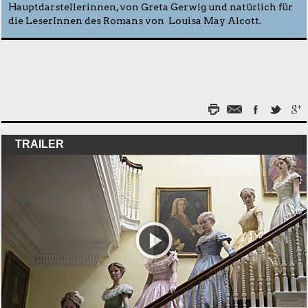
Hauptdarstellerinnen, von Greta Gerwig und natürlich für
die LeserInnen des Romans von Louisa May Alcott.
TRAILER