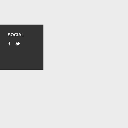
SOCIAL