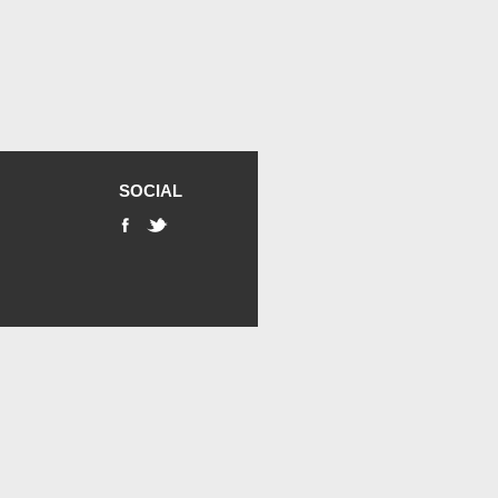
SOCIAL