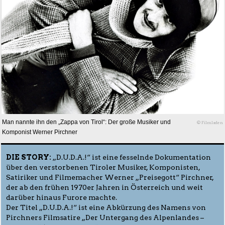
Man nannte ihn den „Zappa von Tirol“: Der große Musiker und
© Filmladen
Komponist Werner Pirchner
DIE STORY:
„D.U.D.A.!“ ist eine fesselnde Dokumentation
über den verstorbenen Tiroler Musiker, Komponisten,
Satiriker und Filmemacher Werner „Preisegott“ Pirchner,
der ab den frühen 1970er Jahren in Österreich und weit
darüber hinaus Furore machte.
Der Titel „D.U.D.A.!“ ist eine Abkürzung des Namens von
Pirchners Filmsatire „Der Untergang des Alpenlandes –