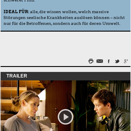
IDEAL FÜR:
alle, die wissen wollen, welch massive
Störungen seelische Krankheiten auslösen können – nicht
nur für die Betroffenen, sondern auch für deren Umwelt.
TRAILER