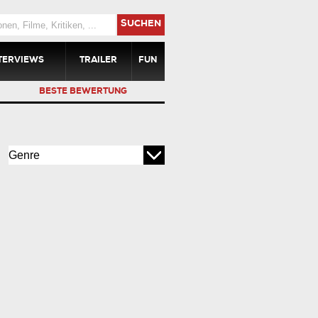
SUCHEN
TERVIEWS
TRAILER
FUN
BESTE BEWERTUNG