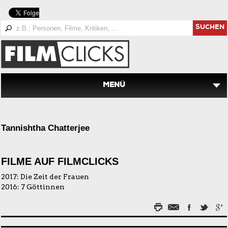
SUCHEN
MENÜ
Tannishtha Chatterjee
FILME AUF FILMCLICKS
2017:
Die Zeit der Frauen
2016:
7 Göttinnen