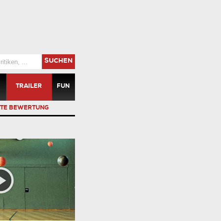
SUCHEN
TRAILER
FUN
TE BEWERTUNG