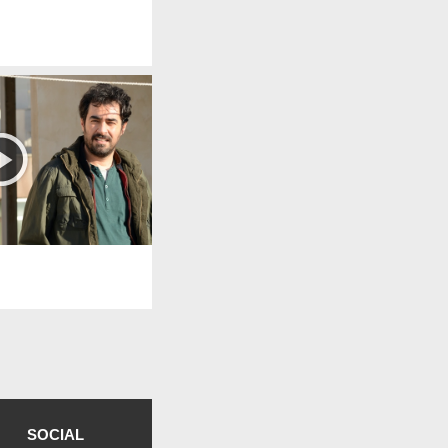
SOCIAL