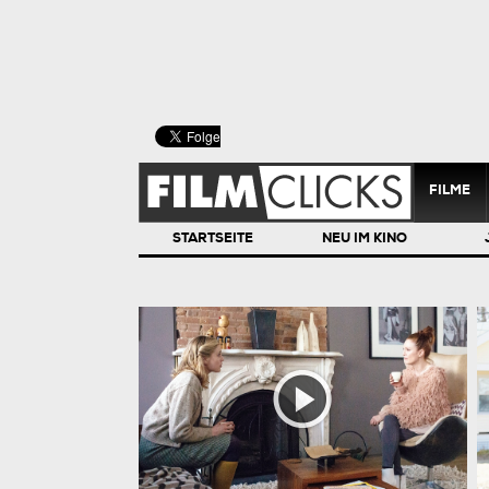
FILME
STARTSEITE
NEU IM KINO