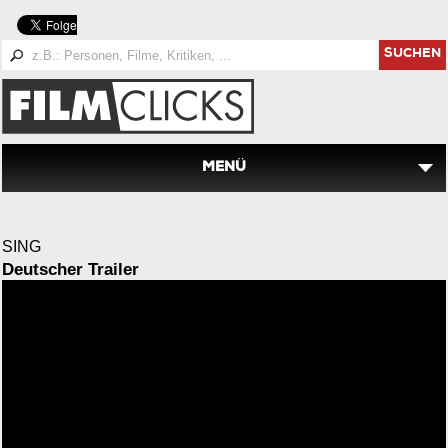
SUCHEN
MENÜ
SING
Deutscher Trailer