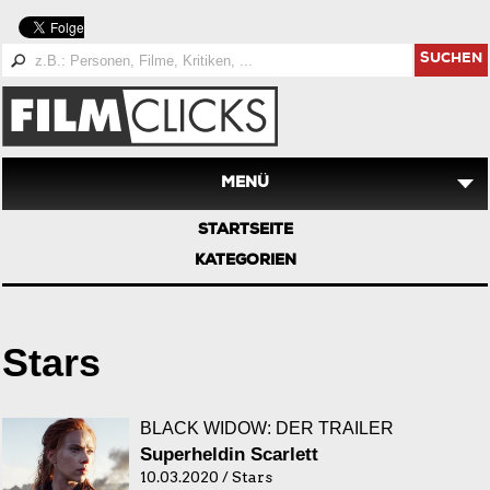
SUCHEN
MENÜ
STARTSEITE
KATEGORIEN
Stars
BLACK WIDOW: DER TRAILER
Superheldin Scarlett
10.03.2020 / Stars