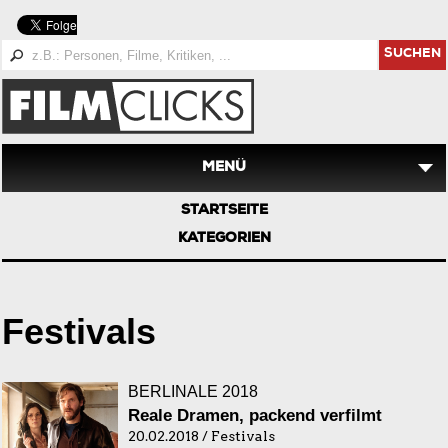
SUCHEN
MENÜ
STARTSEITE
KATEGORIEN
Festivals
BERLINALE 2018
Reale Dramen, packend verfilmt
20.02.2018 / Festivals