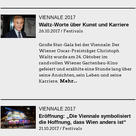
VIENNALE 2017
Waltz-Worte über Kunst und Karriere
26.10.2017 / Festivals
Große Star-Gala bei der Viennale: Der
Wiener Oscar-Preisträger Christoph
Waltz wurde am 24. Oktober im
randvollen Wiener Gartenbau-Kino
gefeiert und erzählte eine Stunde lang über
seine Ansichten, sein Leben und seine
Karriere.
Mehr...
VIENNALE 2017
Eröffnung: „Die Viennale symbolisiert
die Hoffnung, dass Wien anders ist“
21.10.2017 / Festivals