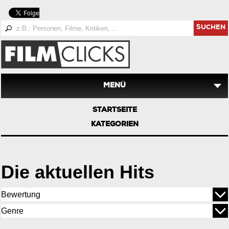
SUCHEN
MENÜ
STARTSEITE
KATEGORIEN
Die aktuellen Hits