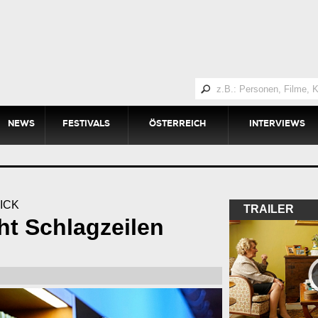
NEWS
FESTIVALS
ÖSTERREICH
INTERVIEWS
ICK
TRAILER
ht Schlagzeilen