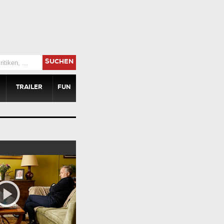
SUCHEN
TRAILER
FUN