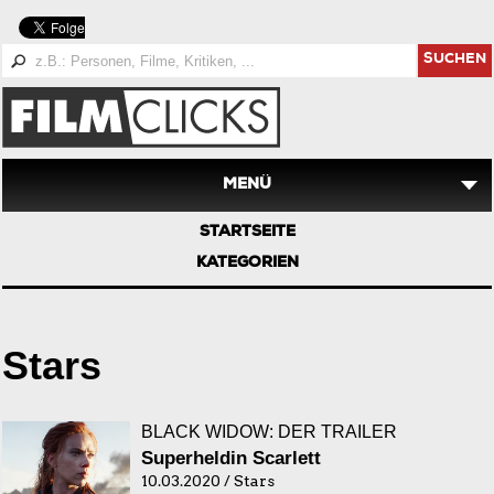
SUCHEN
MENÜ
STARTSEITE
KATEGORIEN
Stars
BLACK WIDOW: DER TRAILER
Superheldin Scarlett
10.03.2020 / Stars