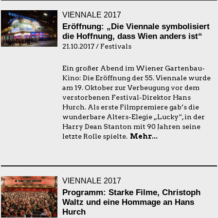
VIENNALE 2017
Eröffnung: „Die Viennale symbolisiert
die Hoffnung, dass Wien anders ist“
21.10.2017 / Festivals
Ein großer Abend im Wiener Gartenbau-
Kino: Die Eröffnung der 55. Viennale wurde
am 19. Oktober zur Verbeugung vor dem
verstorbenen Festival-Direktor Hans
Hurch. Als erste Filmpremiere gab’s die
wunderbare Alters-Elegie „Lucky“, in der
Harry Dean Stanton mit 90 Jahren seine
letzte Rolle spielte.
Mehr...
VIENNALE 2017
Programm: Starke Filme, Christoph
Waltz und eine Hommage an Hans
Hurch