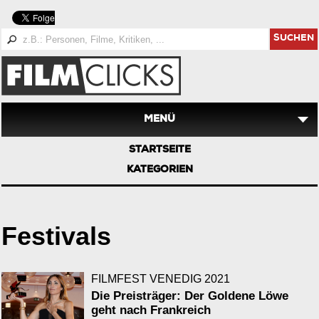
SUCHEN
MENÜ
STARTSEITE
KATEGORIEN
Festivals
FILMFEST VENEDIG 2021
Die Preisträger: Der Goldene Löwe
geht nach Frankreich