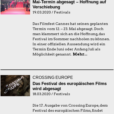
Mai-Termin abgesagt – Hoffnung auf
Verschiebung
19.03.2020 / Festivals
Das Filmfest Cannes hat seinen geplanten
Termin vom 12. – 23. Mai abgesagt. Doch
man klammert sich an die Hoffnung, das
Festival im Sommer nachholen zu können.
In einer offiziellen Aussendung wird ein
Termin Ende Juni oder Anfang Juli als
Möglichkeit genannt.
Mehr...
CROSSING EUROPE
Das Festival des europäischen Films
wird abgesagt
18.03.2020 / Festivals
Die 17. Ausgabe von Crossing Europe, dem
Festival des europäischen Films, findet