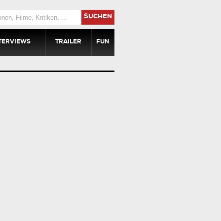
SUCHEN
TERVIEWS
TRAILER
FUN