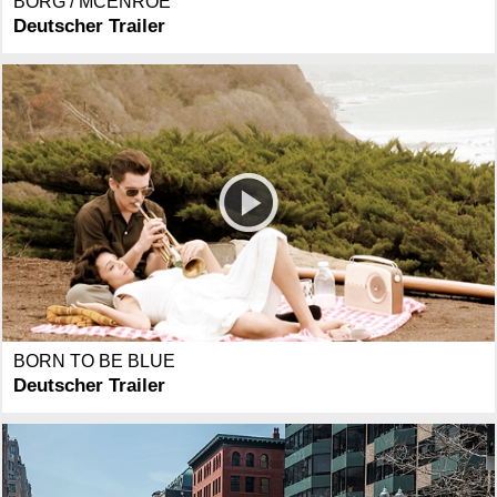
BORG / MCENROE
Deutscher Trailer
BORN TO BE BLUE
Deutscher Trailer