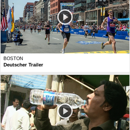
BOSTON
Deutscher Trailer