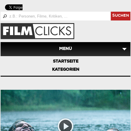
SUCHEN
MENÜ
STARTSEITE
KATEGORIEN