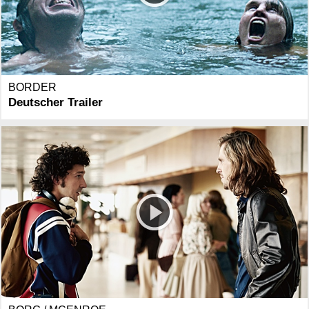
BORDER
Deutscher Trailer