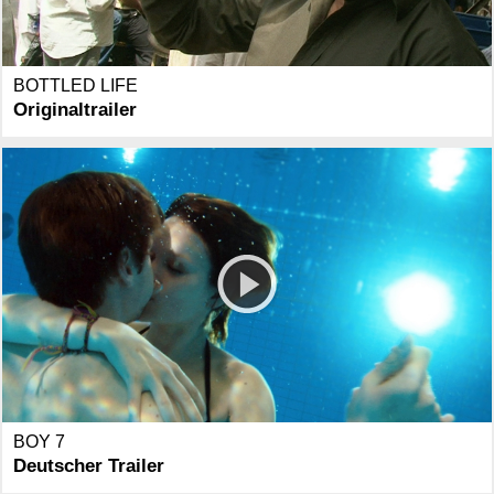
BOTTLED LIFE
Originaltrailer
BOY 7
Deutscher Trailer