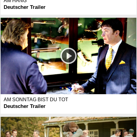
AM HANG
Deutscher Trailer
AM SONNTAG BIST DU TOT
Deutscher Trailer