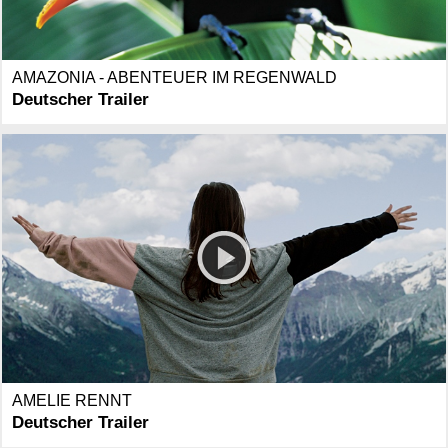
AMAZONIA - ABENTEUER IM REGENWALD
Deutscher Trailer
AMELIE RENNT
Deutscher Trailer