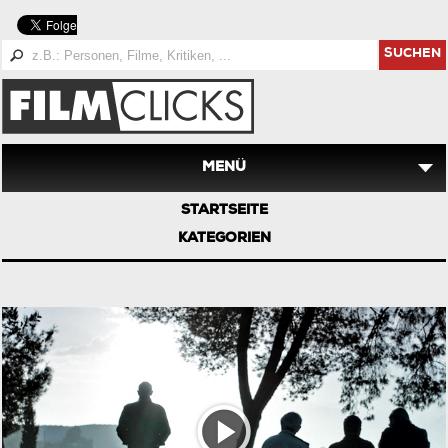
SUCHEN
MENÜ
STARTSEITE
KATEGORIEN