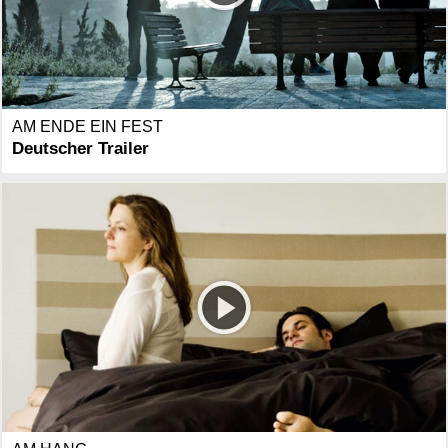
AM ENDE EIN FEST
Deutscher Trailer