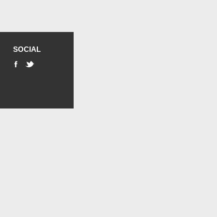
SOCIAL