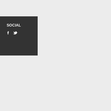
SOCIAL