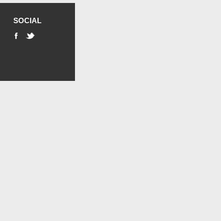
SOCIAL