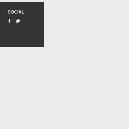
SOCIAL