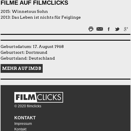
FILME AUF FILMCLICKS
2015:
Winnetous Sohn
2013:
Das Leben ist nichts für Feiglinge
Geburtsdatum: 17. August 1968
Geburtsort: Dortmund
Geburtsland: Deutschland
MEHR AUF IMDB
© 2020 filmclicks
KONTAKT
Impressum
Kontakt