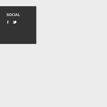
SOCIAL