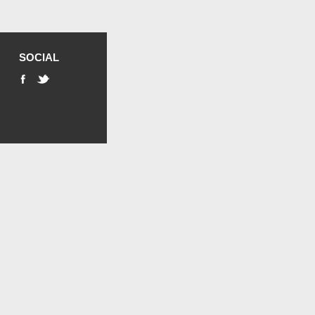
SOCIAL