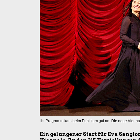
Ihr Programm kam beim Publikum gut an: Die neue Viennal
Ein gelungener Start für Eva Sangior