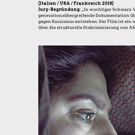
(Italien / USA / Frankreich 2018)
Jury-Begründung:
„In wuchtiger Schwarz-We
generationsübergreifende Dokumentation üb
gegen Rassismus entstehen. Der Film ist ein 
über die strukturelle Diskriminierung von 