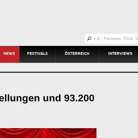
NEWS
FESTIVALS
ÖSTERREICH
INTERVIEWS
tellungen und 93.200