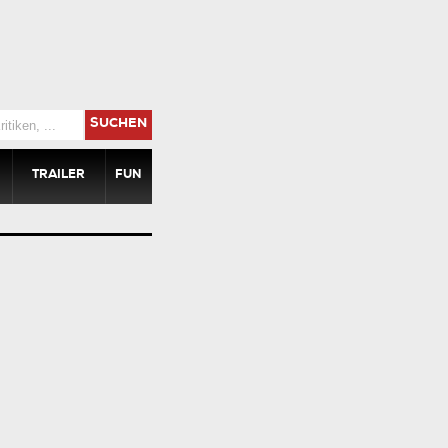
SUCHEN
TRAILER
FUN