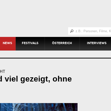
NEWS
FESTIVALS
ÖSTERREICH
INTERVIEWS
CHT
d viel gezeigt, ohne