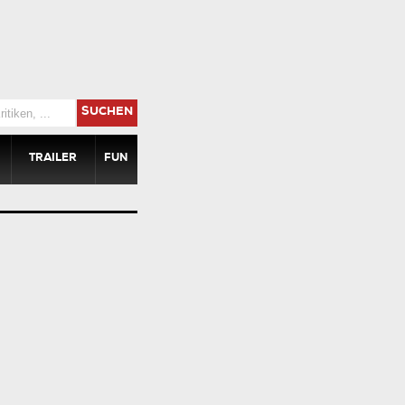
SUCHEN
TRAILER
FUN