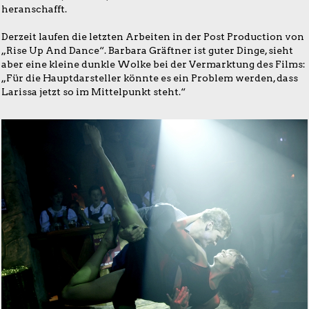
heranschafft.
Derzeit laufen die letzten Arbeiten in der Post Production von
„Rise Up And Dance“. Barbara Gräftner ist guter Dinge, sieht
aber eine kleine dunkle Wolke bei der Vermarktung des Films:
„Für die Hauptdarsteller könnte es ein Problem werden, dass
Larissa jetzt so im Mittelpunkt steht.“