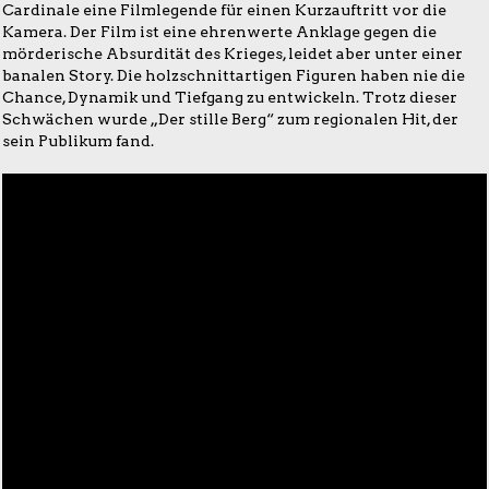
Cardinale eine Filmlegende für einen Kurzauftritt vor die
Kamera. Der Film ist eine ehrenwerte Anklage gegen die
mörderische Absurdität des Krieges, leidet aber unter einer
banalen Story. Die holzschnittartigen Figuren haben nie die
Chance, Dynamik und Tiefgang zu entwickeln. Trotz dieser
Schwächen wurde „Der stille Berg“ zum regionalen Hit, der
sein Publikum fand.