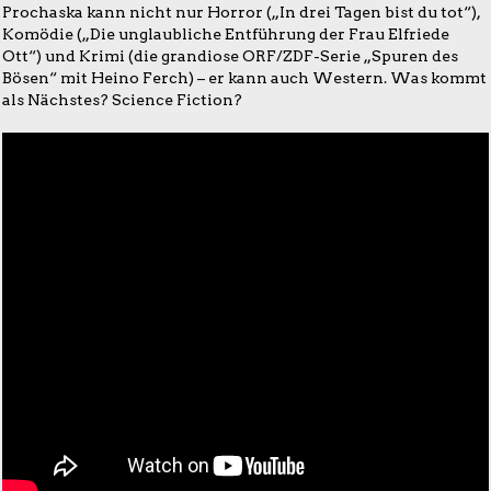
Prochaska kann nicht nur Horror („In drei Tagen bist du tot“),
Komödie („Die unglaubliche Entführung der Frau Elfriede
Ott“) und Krimi (die grandiose ORF/ZDF-Serie „Spuren des
Bösen“ mit Heino Ferch) – er kann auch Western. Was kommt
als Nächstes? Science Fiction?