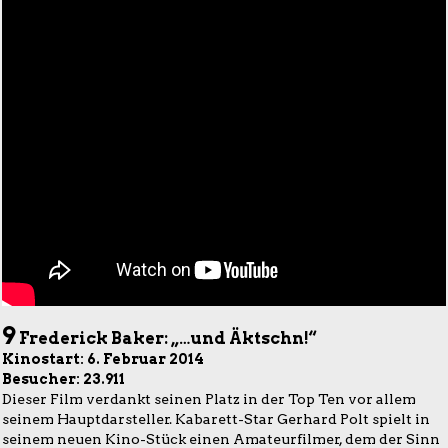
9
Frederick Baker: „…und Äktschn!“
Kinostart: 6. Februar 2014
Besucher: 23.911
Dieser Film verdankt seinen Platz in der Top Ten vor allem
seinem Hauptdarsteller. Kabarett-Star Gerhard Polt spielt in
seinem neuen Kino-Stück einen Amateurfilmer, dem der Sinn