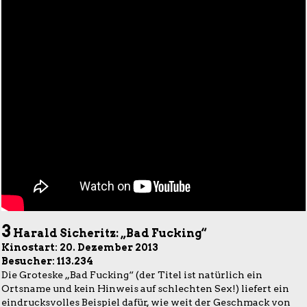
3
Harald Sicheritz: „Bad Fucking“
Kinostart: 20. Dezember 2013
Besucher: 113.234
Die Groteske „Bad Fucking“ (der Titel ist natürlich ein
Ortsname und kein Hinweis auf schlechten Sex!) liefert ein
eindrucksvolles Beispiel dafür, wie weit der Geschmack von