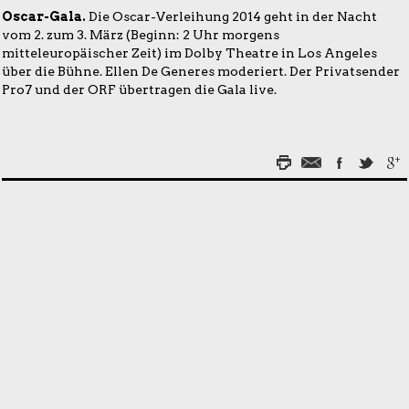
Oscar-Gala.
Die Oscar-Verleihung 2014 geht in der Nacht
vom 2. zum 3. März (Beginn: 2 Uhr morgens
mitteleuropäischer Zeit) im Dolby Theatre in Los Angeles
über die Bühne. Ellen De Generes moderiert. Der Privatsender
Pro7 und der ORF übertragen die Gala live.