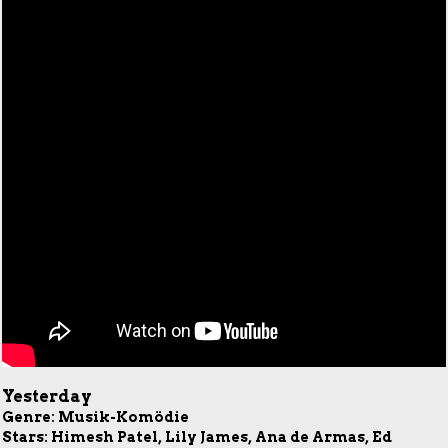
Yesterday
Genre: Musik-Komödie
Stars: Himesh Patel, Lily James, Ana de Armas, Ed