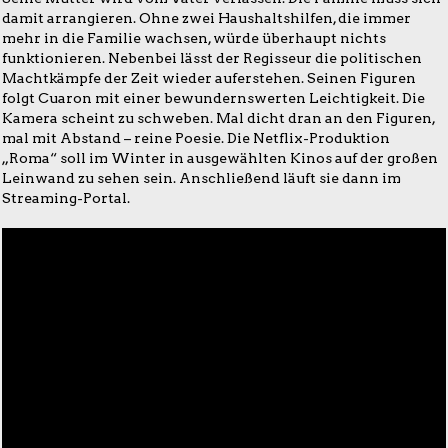
damit arrangieren. Ohne zwei Haushaltshilfen, die immer
mehr in die Familie wachsen, würde überhaupt nichts
funktionieren. Nebenbei lässt der Regisseur die politischen
Machtkämpfe der Zeit wieder auferstehen. Seinen Figuren
folgt Cuaron mit einer bewundernswerten Leichtigkeit. Die
Kamera scheint zu schweben. Mal dicht dran an den Figuren,
mal mit Abstand – reine Poesie. Die Netflix-Produktion
„Roma“ soll im Winter in ausgewählten Kinos auf der großen
Leinwand zu sehen sein. Anschließend läuft sie dann im
Streaming-Portal.