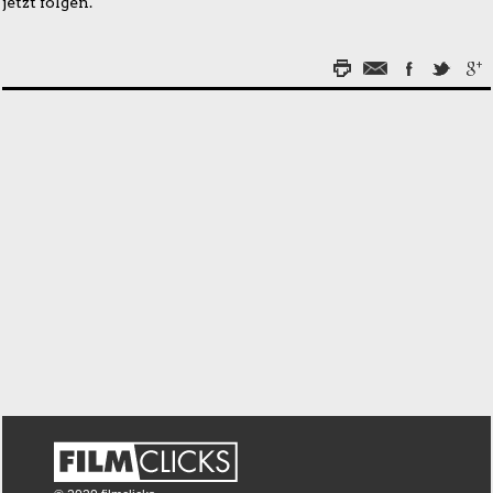
jetzt folgen.